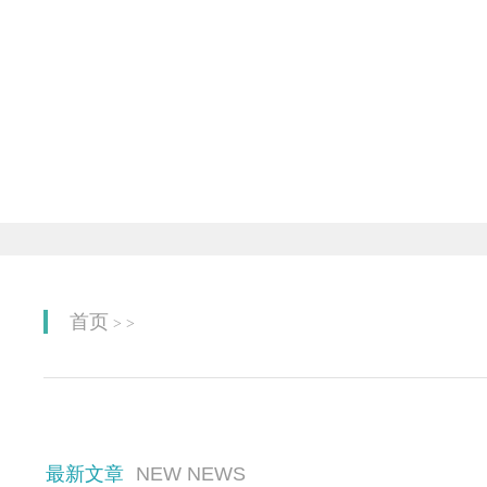
首页
>
>
最新文章
NEW NEWS