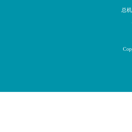
总机：
Copy