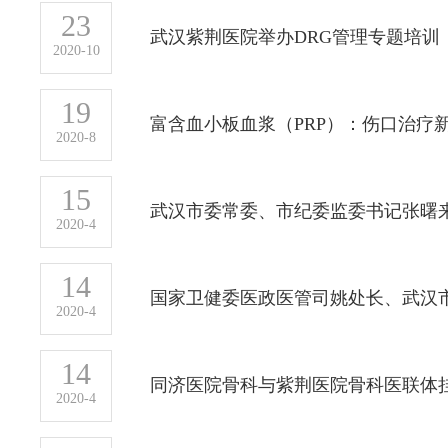
23
武汉紫荆医院举办DRG管理专题培训
2020-10
19
富含血小板血浆（PRP）：伤口治疗
2020-8
15
武汉市委常委、市纪委监委书记张曙
2020-4
14
2020-4
14
同济医院骨科与紫荆医院骨科医联体
2020-4