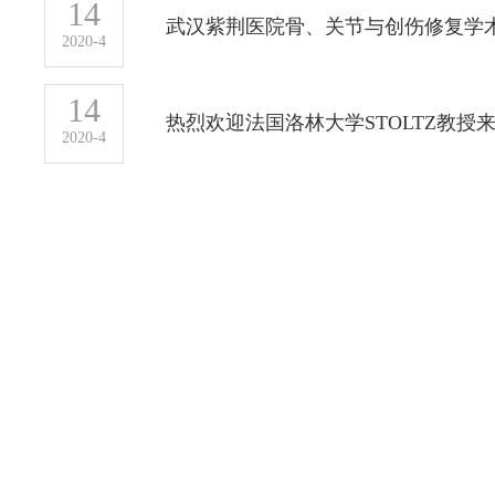
14
武汉紫荆医院骨、关节与创伤修复学
2020-4
14
热烈欢迎法国洛林大学STOLTZ教授
2020-4